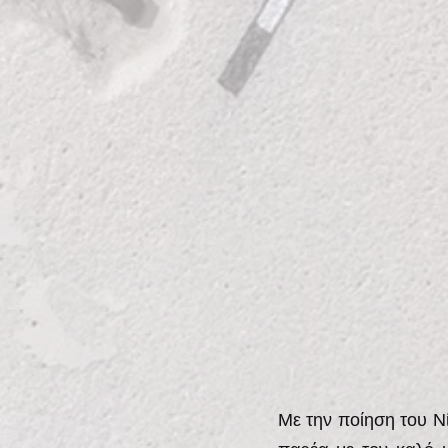
Με την ποίηση του Ν