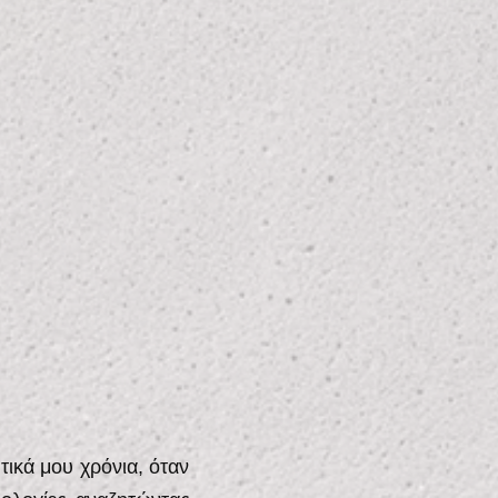
ικά μου χρόνια, όταν