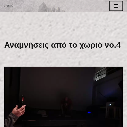
Μεταπηδήστε
στο
περιεχόμενο
Αναμνήσεις από το χωριό νο.4